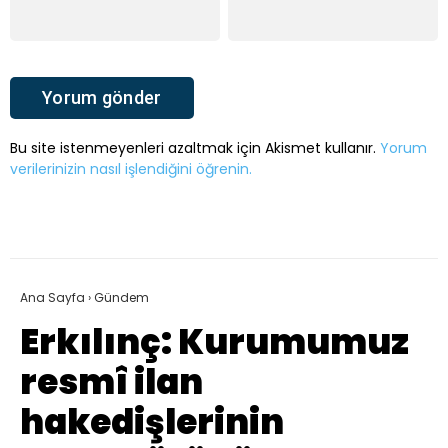
Bu site istenmeyenleri azaltmak için Akismet kullanır.
Yorum
verilerinizin nasıl işlendiğini öğrenin.
Ana Sayfa
›
Gündem
Erkılınç: Kurumumuz
resmî ilan
hakedişlerinin