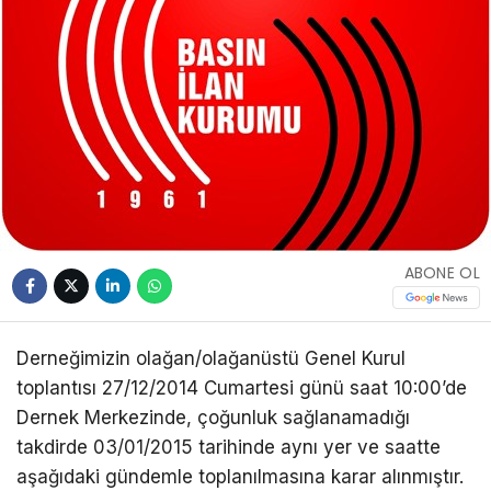
ABONE OL
Derneğimizin olağan/olağanüstü Genel Kurul
toplantısı 27/12/2014 Cumartesi günü saat 10:00’de
Dernek Merkezinde, çoğunluk sağlanamadığı
takdirde 03/01/2015 tarihinde aynı yer ve saatte
aşağıdaki gündemle toplanılmasına karar alınmıştır.