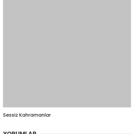
Sessiz Kahramanlar
YORUMLAR