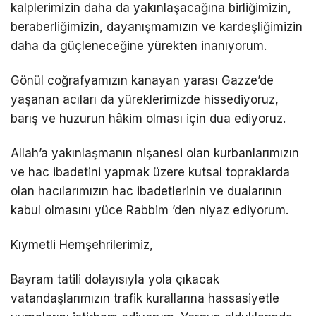
kalplerimizin daha da yakınlaşacağına birliğimizin,
beraberliğimizin, dayanışmamızın ve kardeşliğimizin
daha da güçleneceğine yürekten inanıyorum.
Gönül coğrafyamızın kanayan yarası Gazze’de
yaşanan acıları da yüreklerimizde hissediyoruz,
barış ve huzurun hâkim olması için dua ediyoruz.
Allah’a yakınlaşmanın nişanesi olan kurbanlarımızın
ve hac ibadetini yapmak üzere kutsal topraklarda
olan hacılarımızın hac ibadetlerinin ve dualarının
kabul olmasını yüce Rabbim ’den niyaz ediyorum.
Kıymetli Hemşehrilerimiz,
Bayram tatili dolayısıyla yola çıkacak
vatandaşlarımızın trafik kurallarına hassasiyetle