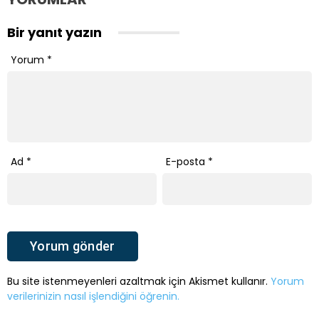
Bir yanıt yazın
Yorum
*
Ad
*
E-posta
*
Bu site istenmeyenleri azaltmak için Akismet kullanır.
Yorum
verilerinizin nasıl işlendiğini öğrenin.