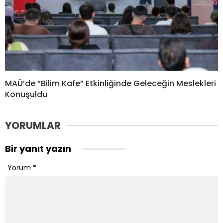
MAÜ’de “Bilim Kafe” Etkinliğinde Geleceğin Meslekleri
Konuşuldu
YORUMLAR
Bir yanıt yazın
Yorum
*