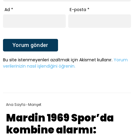
Ad
*
E-posta
*
Bu site istenmeyenleri azaltmak için Akismet kullanır.
Yorum
verilerinizin nasıl işlendiğini öğrenin.
Ana Sayfa
›
Manşet
Mardin 1969 Spor’da
kombine alarmı: