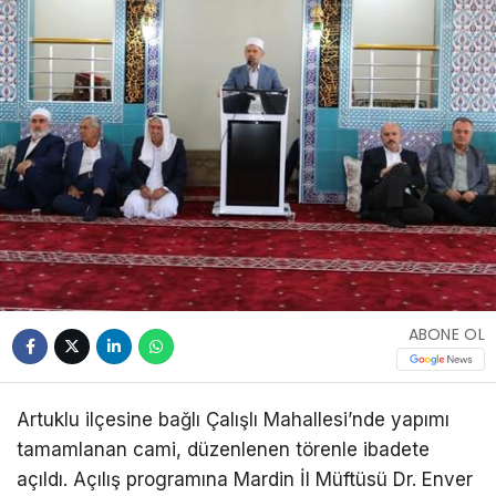
ABONE OL
Artuklu ilçesine bağlı Çalışlı Mahallesi’nde yapımı
tamamlanan cami, düzenlenen törenle ibadete
açıldı. Açılış programına Mardin İl Müftüsü Dr. Enver