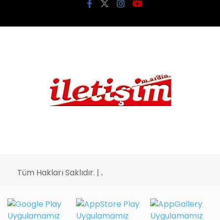
Tüm Hakları Saklıdır. |
.