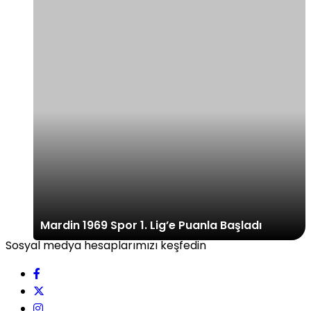
Mardin 1969 Spor 1. Lig’e Puanla Başladı
Sosyal medya hesaplarımızı keşfedin