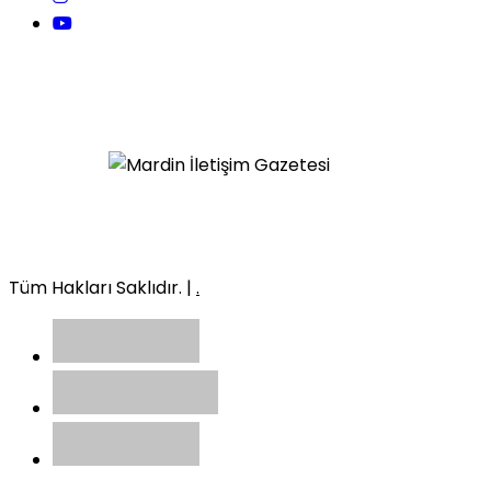
Tüm Hakları Saklıdır. |
.