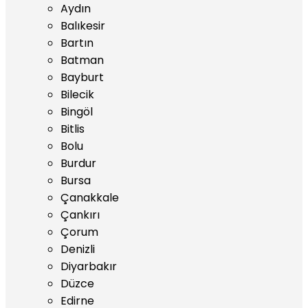
Aydın
Balıkesir
Bartın
Batman
Bayburt
Bilecik
Bingöl
Bitlis
Bolu
Burdur
Bursa
Çanakkale
Çankırı
Çorum
Denizli
Diyarbakır
Düzce
Edirne