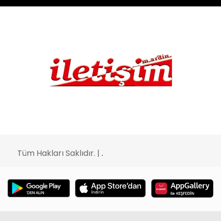
Tüm Hakları Saklıdır. |
.