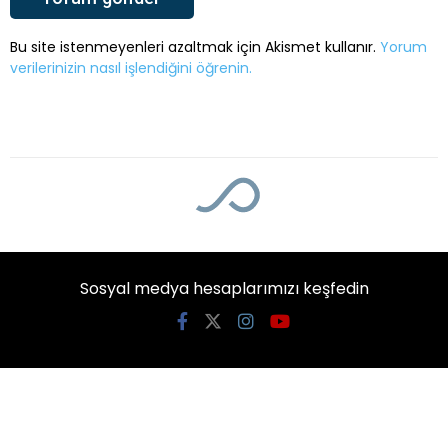
Bu site istenmeyenleri azaltmak için Akismet kullanır.
Yorum
verilerinizin nasıl işlendiğini öğrenin.
Sosyal medya hesaplarımızı keşfedin