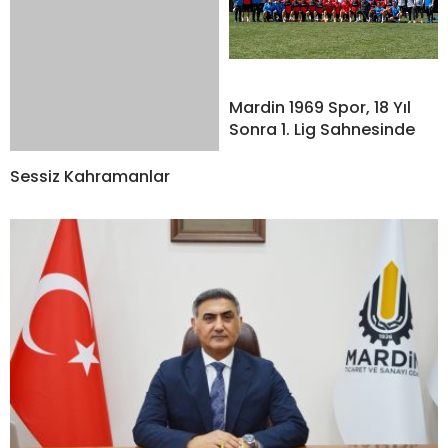
Mardin 1969 Spor, 18 Yıl
Sonra 1. Lig Sahnesinde
Sessiz Kahramanlar