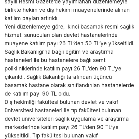
sayılı Resmi Gazete’de yayımlanan düzenlemeyle
birlikte hekim ve diş hekimi muayenelerinde alınan
katılım payları artırıldı.
Yeni düzenlemeye göre, ikinci basamak resmi sağlık
hizmeti sunucuları olan devlet hastanelerinde
muayene katılım payı 26 TL’den 50 TL’ye yükseltildi.
Sağlık Bakanlığı’na bağlı eğitim ve araştırma
hastaneleri ile bu hastanelere bağlı semt
polikliniklerinde katılım payı 26 TL’den 90 TL’ye
çıkarıldı. Sağlık Bakanlığı tarafından üçüncü
basamak hastane olarak sınıflandırılan hastanelerde
de katılım payı 90 TL oldu.
Diş hekimliği fakültesi bulunan devlet ve vakıf
üniversitesi hastaneleri ile tıp fakültesi bulunan
devlet üniversiteleri sağlık uygulama ve araştırma
merkezlerinde katılım payı 26 TL’den 90 TL’ye
yükseltildi. Tıp fakültesi bulunan vakıf