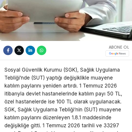
ABONE OL
Sosyal Güvenlik Kurumu (SGK), Sağlık Uygulama
Tebliği’nde (SUT) yaptığı değişiklikle muayene
katılım paylarını yeniden artırdı. 1 Temmuz 2026
itibarıyla devlet hastanelerinde katılım payı 50 TL,
özel hastanelerde ise 100 TL olarak uygulanacak.
SGK, Sağlık Uygulama Tebliği’nin (SUT) muayene
katılım paylarını düzenleyen 1.8.1 maddesinde
değişikliğe gitti. 1 Temmuz 2026 tarihli ve 33297