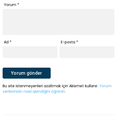
Yorum
*
Ad
*
E-posta
*
Bu site istenmeyenleri azaltmak için Akismet kullanır.
Yorum
verilerinizin nasıl işlendiğini öğrenin.