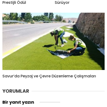
Prestijli Ödül
Sürüyor
Savur’da Peyzaj ve Çevre Düzenleme Çalışmaları
YORUMLAR
Bir yanıt yazın