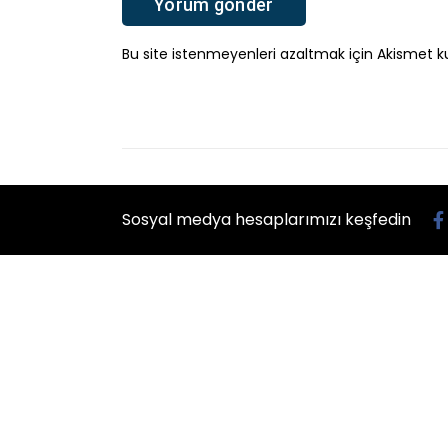
Bu site istenmeyenleri azaltmak için Akismet ku
Sosyal medya hesaplarımızı keşfedin