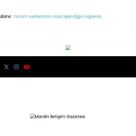
llanır.
Yorum verilerinizin nasıl işlendiğini öğrenin.